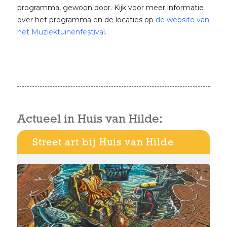
programma, gewoon door. Kijk voor meer informatie
over het programma en de locaties op
de website van
het Muziektuinenfestival
.
Actueel in Huis van Hilde:
Street art bij Huis van Hilde