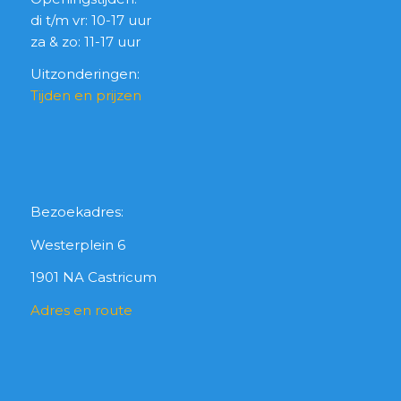
di t/m vr: 10-17 uur
za & zo: 11-17 uur
Uitzonderingen:
Tijden en prijzen
Bezoekadres:
Westerplein 6
1901 NA Castricum
Adres en route