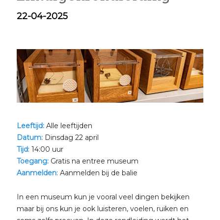
22-04-2025
Leeftijd:
Alle leeftijden
Datum:
Dinsdag 22 april
Tijd
: 14:00 uur
Toegang:
Gratis na entree museum
Aanmelden
: Aanmelden bij de balie
In een museum kun je vooral veel dingen bekijken
maar bij ons kun je ook luisteren, voelen, ruiken en