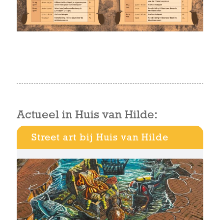
Actueel in Huis van Hilde:
Street art bij Huis van Hilde