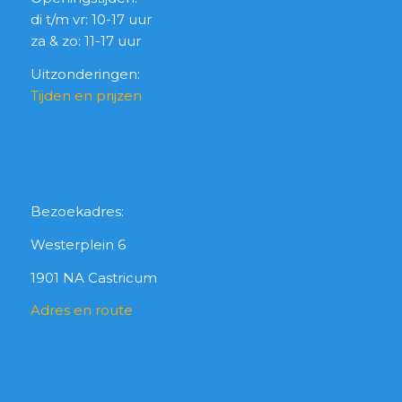
di t/m vr: 10-17 uur
za & zo: 11-17 uur
Uitzonderingen:
Tijden en prijzen
Bezoekadres:
Westerplein 6
1901 NA Castricum
Adres en route