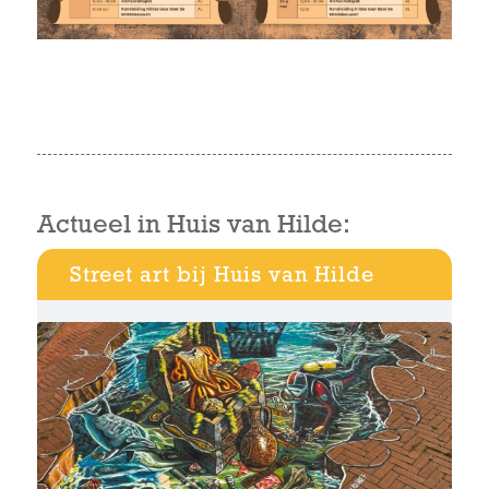
Actueel in Huis van Hilde:
Street art bij Huis van Hilde