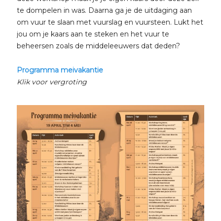
te dompelen in was. Daarna ga je de uitdaging aan
om vuur te slaan met vuurslag en vuursteen. Lukt het
jou om je kaars aan te steken en het vuur te
beheersen zoals de middeleeuwers dat deden?
Programma meivakantie
Klik voor vergroting