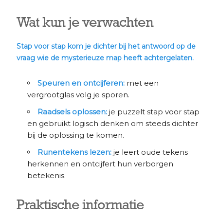
Wat kun je verwachten
Stap voor stap kom je dichter bij het antwoord op de
vraag wie de mysterieuze map heeft achtergelaten.
Speuren en ontcijferen:
met een
vergrootglas volg je sporen.
Raadsels oplossen:
je puzzelt stap voor stap
en gebruikt logisch denken om steeds dichter
bij de oplossing te komen.
Runentekens lezen:
je leert oude tekens
herkennen en ontcijfert hun verborgen
betekenis.
Praktische informatie