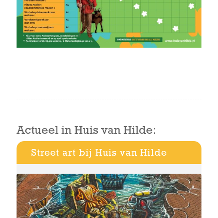
Actueel in Huis van Hilde:
Street art bij Huis van Hilde