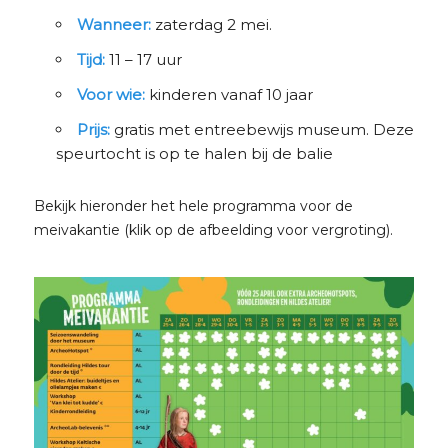
Wanneer:
zaterdag 2 mei.
Tijd:
11 – 17 uur
Voor wie:
kinderen vanaf 10 jaar
Prijs:
gratis met entreebewijs museum. Deze
speurtocht is op te halen bij de balie
Bekijk hieronder het hele programma voor de
meivakantie (klik op de afbeelding voor vergroting).