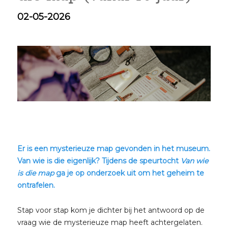
02-05-2026
Er is een mysterieuze map gevonden in het museum.
Van wie is die eigenlijk? Tijdens de speurtocht
Van wie
is die map
ga je op onderzoek uit om het geheim te
ontrafelen.
Stap voor stap kom je dichter bij het antwoord op de
vraag wie de mysterieuze map heeft achtergelaten.