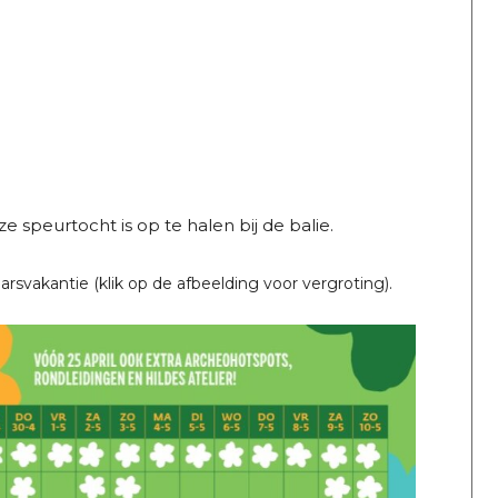
speurtocht is op te halen bij de balie.
rsvakantie (klik op de afbeelding voor vergroting).