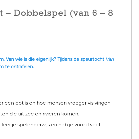
t – Dobbelspel (van 6 – 8
Van wie is die eigenlijk? Tijdens de speurtocht
Van
 te ontrafelen.
ier een bot is en hoe mensen vroeger vis vingen.
ten die uit zee en rivieren komen.
eer je spelenderwijs en heb je vooral veel