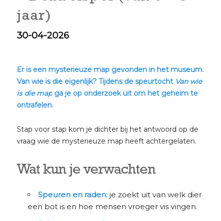
jaar)
30-04-2026
Er is een mysterieuze map gevonden in het museum.
Van wie is die eigenlijk? Tijdens de speurtocht
Van wie
is die map
ga je op onderzoek uit om het geheim te
ontrafelen.
Stap voor stap kom je dichter bij het antwoord op de
vraag wie de mysterieuze map heeft achtergelaten.
Wat kun je verwachten
Speuren en raden:
je zoekt uit van welk dier
een bot is en hoe mensen vroeger vis vingen.