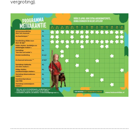
vergroting).