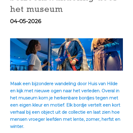
het museum
04-05-2026
Maak een bijzondere wandeling door Huis van Hilde
en kijk met nieuwe ogen naar het verleden. Overal in
het museum kom je herkenbare bordjes tegen met
een eigen kleur en motief. Elk bordje vertelt een kort
verhaal bij een object uit de collectie en laat zien hoe
mensen vroeger leefden met lente, zomer, herfst en
winter.