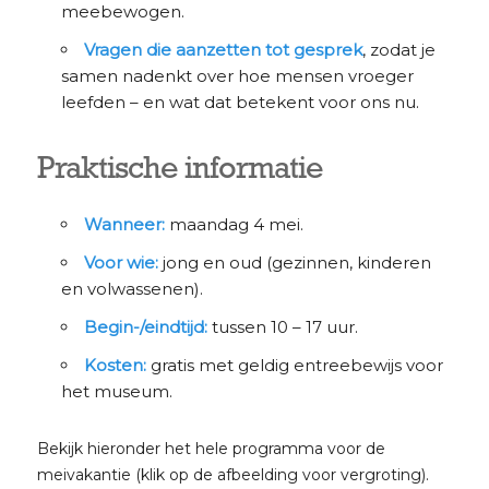
meebewogen.
Vragen die aanzetten tot gesprek
, zodat je
samen nadenkt over hoe mensen vroeger
leefden – en wat dat betekent voor ons nu.
Praktische informatie
Wanneer:
maandag 4 mei.
Voor wie:
jong en oud (gezinnen, kinderen
en volwassenen).
Begin-/eindtijd:
tussen 10 – 17 uur.
Kosten:
gratis met geldig entreebewijs voor
het museum.
Bekijk hieronder het hele programma voor de
meivakantie (klik op de afbeelding voor vergroting).