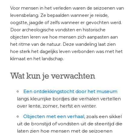
Voor mensen in het verleden waren de seizoenen van
levensbelang. Ze bepaalden wanneer je reisde,
oogstte, jaagde of zelfs wanneer er gevochten werd.
Door archeologische vondsten en historische
objecten leren we hoe mensen zich aanpasten aan
het ritme van de natuur. Deze wandeling laat zien
hoe sterk het dagelijks leven verbonden was met het
klimaat en het landschap.
Wat kun je verwachten
Een ontdekkingstocht door het museum
langs kleurrijke bordjes die verhalen vertellen
over lente, zomer, herfst en winter.
Objecten met een verhaal
, zoals een sikkel
uit de bronstijd of vondsten uit de steentijd die
laten zien hoe mensen met de seizoenen