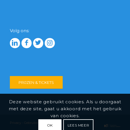
Volg ons:
PRIJZEN & TICKETS
Deze website gebruikt cookies. Als u doorgaat
met deze site, gaat u akkoord met het gebruik
van cookies.
Privacy
-
Gebruiksvoorwaarden
OK
LEES MEER