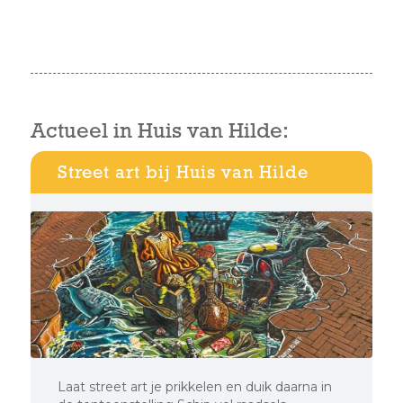
Actueel in Huis van Hilde:
Street art bij Huis van Hilde
Laat street art je prikkelen en duik daarna in