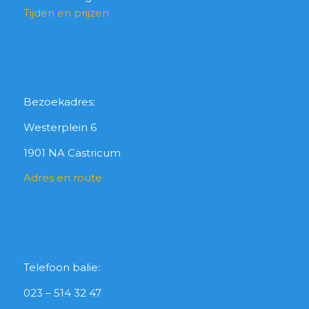
Tijden en prijzen
Bezoekadres:
Westerplein 6
1901 NA Castricum
Adres en route
Telefoon balie:
023 – 514 32 47