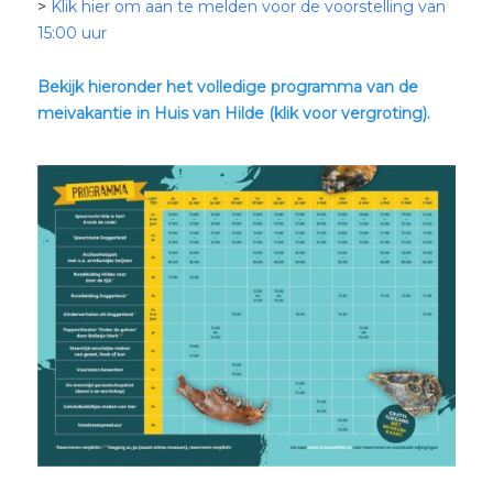
>
Klik hier om aan te melden voor de voorstelling van
15:00 uur
Bekijk hieronder het volledige programma van de
meivakantie in Huis van Hilde (klik voor vergroting).