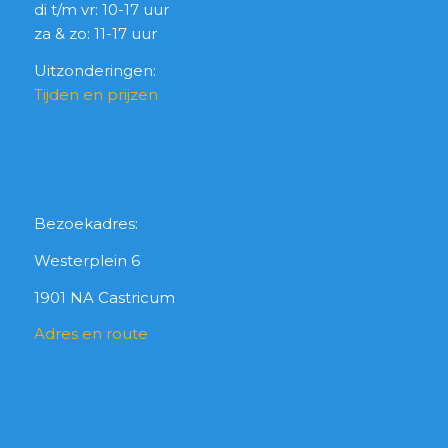
di t/m vr: 10-17 uur
za & zo: 11-17 uur
Uitzonderingen:
Tijden en prijzen
Bezoekadres:
Westerplein 6
1901 NA Castricum
Adres en route