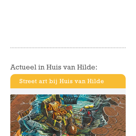
Actueel in Huis van Hilde:
Street art bij Huis van Hilde