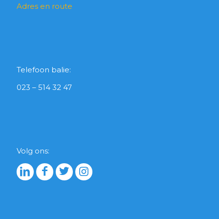
Adres en route
Telefoon balie:
023 – 514 32 47
Volg ons: