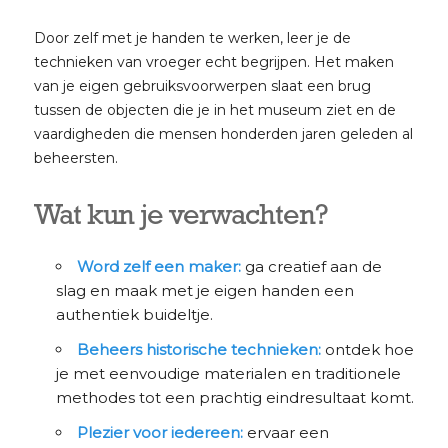
Door zelf met je handen te werken, leer je de
technieken van vroeger echt begrijpen. Het maken
van je eigen gebruiksvoorwerpen slaat een brug
tussen de objecten die je in het museum ziet en de
vaardigheden die mensen honderden jaren geleden al
beheersten.
Wat kun je verwachten?
Word zelf een maker:
ga creatief aan de
slag en maak met je eigen handen een
authentiek buideltje.
Beheers historische technieken:
ontdek hoe
je met eenvoudige materialen en traditionele
methodes tot een prachtig eindresultaat komt.
Plezier voor iedereen:
ervaar een