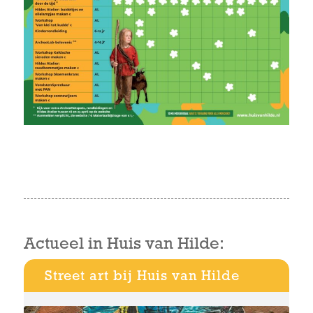
Actueel in Huis van Hilde:
Street art bij Huis van Hilde