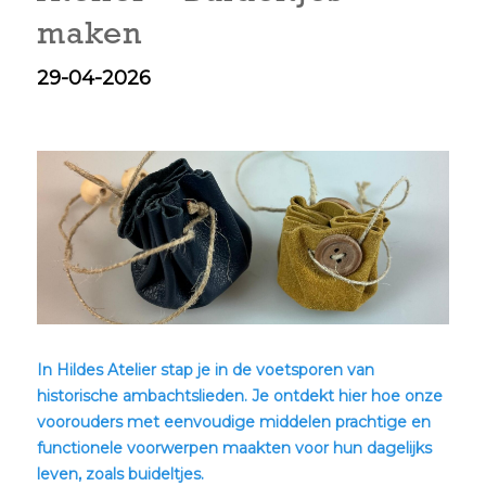
maken
29-04-2026
In Hildes Atelier stap je in de voetsporen van
historische ambachtslieden. Je ontdekt hier hoe onze
voorouders met eenvoudige middelen prachtige en
functionele voorwerpen maakten voor hun dagelijks
leven, zoals buideltjes.