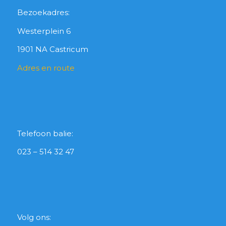
Bezoekadres:
Westerplein 6
1901 NA Castricum
Adres en route
Telefoon balie:
023 – 514 32 47
Volg ons: