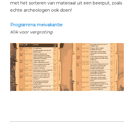
met het sorteren van materiaal uit een beerput, zoals
echte archeologen ook doen!
Programma meivakantie
Klik voor vergroting