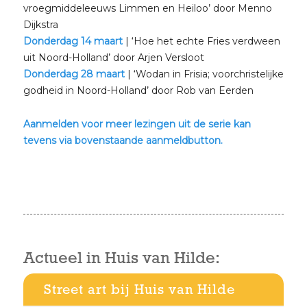
vroegmiddeleeuws Limmen en Heiloo’ door Menno
Dijkstra
Donderdag 14 maart
| ‘Hoe het echte Fries verdween
uit Noord-Holland’ door Arjen Versloot
Donderdag 28 maart
| ‘Wodan in Frisia; voorchristelijke
godheid in Noord-Holland’ door Rob van Eerden
Aanmelden voor meer lezingen uit de serie kan
tevens via bovenstaande aanmeldbutton.
Actueel in Huis van Hilde:
Street art bij Huis van Hilde