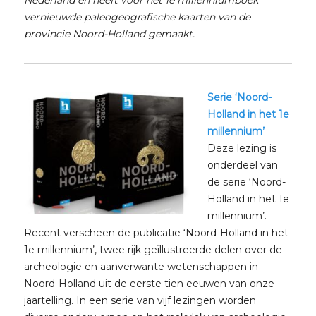
vernieuwde paleogeografische kaarten van de
provincie Noord-Holland gemaakt.
Serie ‘Noord-
Holland in het 1e
millennium’
Deze lezing is
onderdeel van
de serie ‘Noord-
Holland in het 1e
millennium’.
Recent verscheen de publicatie ‘Noord-Holland in het
1e millennium’, twee rijk geïllustreerde delen over de
archeologie en aanverwante wetenschappen in
Noord-Holland uit de eerste tien eeuwen van onze
jaartelling. In een serie van vijf lezingen worden