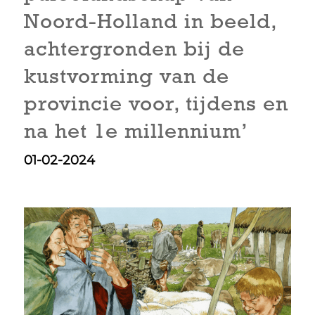
Noord-Holland in beeld,
achtergronden bij de
kustvorming van de
provincie voor, tijdens en
na het 1e millennium’
01-02-2024