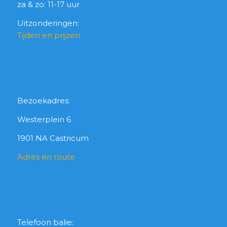
za & zo: 11-17 uur
Uitzonderingen:
Tijden en prijzen
Bezoekadres:
Westerplein 6
1901 NA Castricum
Adres en route
Telefoon balie: