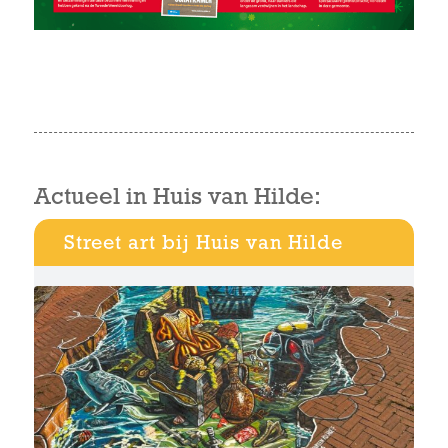
Actueel in Huis van Hilde:
Street art bij Huis van Hilde