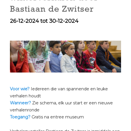
Bastiaan de Zwitser
26-12-2024 tot 30-12-2024
Voor wie?
Iedereen die van spannende en leuke
verhalen houdt
Wanneer?
Zie schema, elk uur start er een nieuwe
verhalenronde
Toegang?
Gratis na entree museum