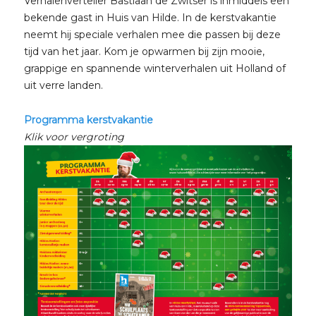
Verhalenverteller Bastiaan de Zwitser is inmiddels een
bekende gast in Huis van Hilde. In de kerstvakantie
neemt hij speciale verhalen mee die passen bij deze
tijd van het jaar. Kom je opwarmen bij zijn mooie,
grappige en spannende winterverhalen uit Holland of
uit verre landen.
Programma kerstvakantie
Klik voor vergroting