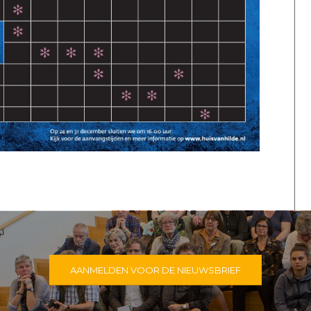
AANMELDEN VOOR DE NIEUWSBRIEF