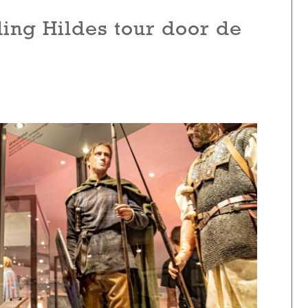
ding Hildes tour door de