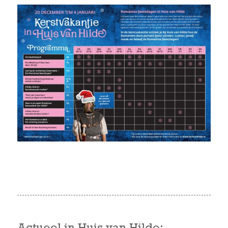
Actueel in Huis van Hilde: