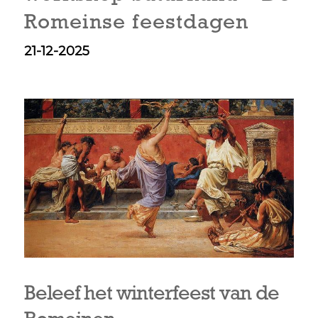
Romeinse feestdagen
21-12-2025
Beleef het winterfeest van de