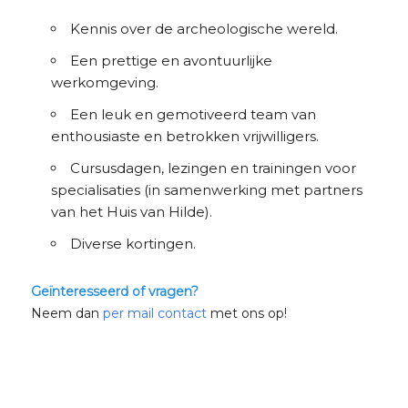
Kennis over de archeologische wereld.
Een prettige en avontuurlijke
werkomgeving.
Een leuk en gemotiveerd team van
enthousiaste en betrokken vrijwilligers.
Cursusdagen, lezingen en trainingen voor
specialisaties (in samenwerking met partners
van het Huis van Hilde).
Diverse kortingen.
Geïnteresseerd of vragen?
Neem dan
per mail contact
met ons op!