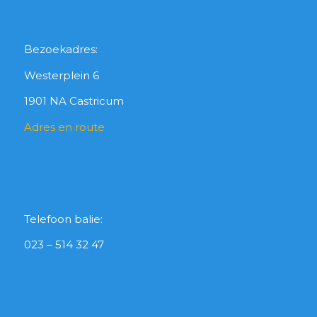
Bezoekadres:
Westerplein 6
1901 NA Castricum
Adres en route
Telefoon balie:
023 – 514 32 47