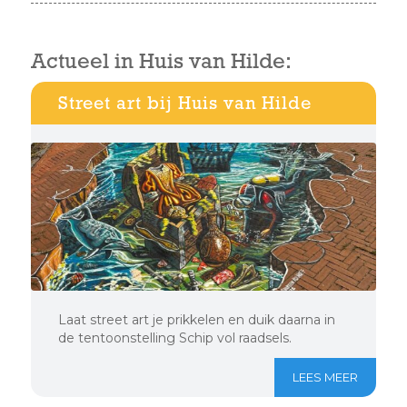
Actueel in Huis van Hilde:
Street art bij Huis van Hilde
Laat street art je prikkelen en duik daarna in
de tentoonstelling Schip vol raadsels.
LEES MEER