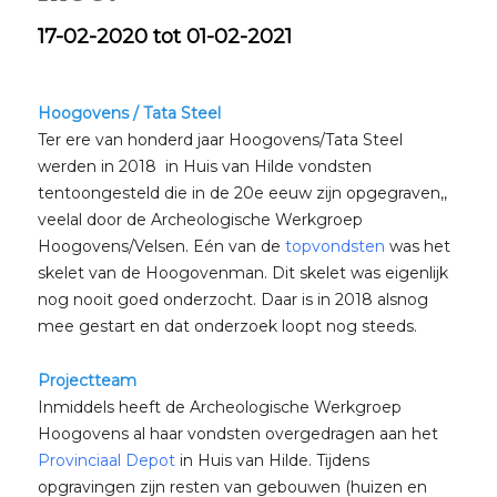
17-02-2020 tot 01-02-2021
Hoogovens / Tata Steel
Ter ere van honderd jaar Hoogovens/Tata Steel
werden in 2018 in Huis van Hilde vondsten
tentoongesteld die in de 20e eeuw zijn opgegraven,,
veelal door de Archeologische Werkgroep
Hoogovens/Velsen. Eén van de
topvondsten
was het
skelet van de Hoogovenman. Dit skelet was eigenlijk
nog nooit goed onderzocht. Daar is in 2018 alsnog
mee gestart en dat onderzoek loopt nog steeds.
Projectteam
Inmiddels heeft de Archeologische Werkgroep
Hoogovens al haar vondsten overgedragen aan het
Provinciaal Depot
in Huis van Hilde. Tijdens
opgravingen zijn resten van gebouwen (huizen en