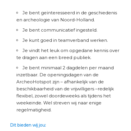
Je bent geïnteresseerd in de geschiedenis
en archeologie van Noord-Holland.
Je bent communicatief ingesteld.
Je kunt goed in teamverband werken.
Je vindt het leuk om opgedane kennis over
te dragen aan een breed publiek.
Je bent minimaal 2 dagdelen per maand
inzetbaar. De openingsdagen van de
ArcheoHotspot zijn – afhankelijk van de
beschikbaarheid van de vrijwilligers –redelijk
flexibel, zowel doordeweeks als tijdens het
weekeinde. Wel streven wij naar enige
regelmatigheid.
Dit bieden wij jou: