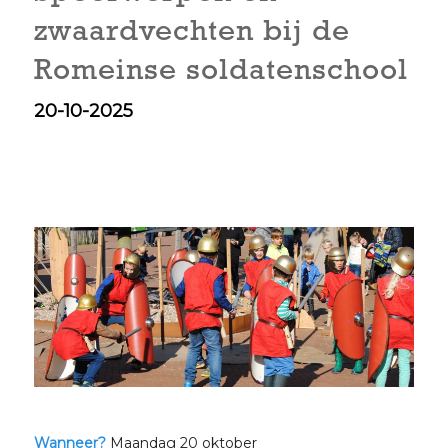
zwaardvechten bij de
Romeinse soldatenschool
20-10-2025
Wanneer?
Maandag 20 oktober