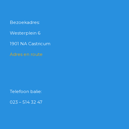
Bezoekadres:
Westerplein 6
1901 NA Castricum
Adres en route
Telefoon balie:
023 – 514 32 47