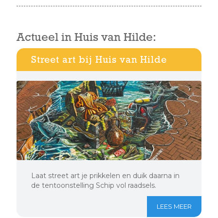
Actueel in Huis van Hilde:
Street art bij Huis van Hilde
Laat street art je prikkelen en duik daarna in
de tentoonstelling Schip vol raadsels.
LEES MEER