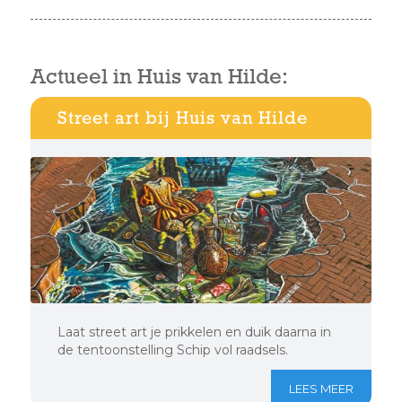
Actueel in Huis van Hilde:
Street art bij Huis van Hilde
Laat street art je prikkelen en duik daarna in
de tentoonstelling Schip vol raadsels.
LEES MEER