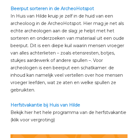
Beerput sorteren in de ArcheoHotspot
In Huis van Hilde kruip je zelf in de huid van een
archeoloog in de ArcheoHotspot. Hier mag je net als
echte archeologen aan de slag: je helpt met het
sorteren en onderzoeken van materiaal uit een oude
beerput. Dit is een diepe kuil waarin mensen vroeger
van alles achterlieten – zoals etensresten, botjes,
stukjes aardewerk of andere spullen –. Voor
archeologen is een beerput een schatkamer: de
inhoud kan namelijk veel vertellen over hoe mensen
vroeger leefden, wat ze aten en welke spullen ze
gebruikten.
Herfstvakantie bij Huis van Hilde
Bekijk hier het hele programma van de herfstvakantie
(klik voor vergroting)