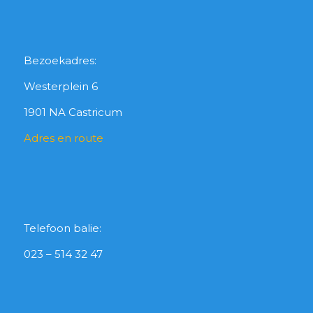
Bezoekadres:
Westerplein 6
1901 NA Castricum
Adres en route
Telefoon balie:
023 – 514 32 47