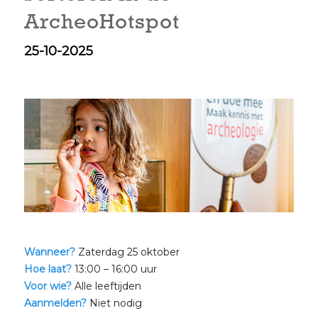
ArcheoHotspot
25-10-2025
Wanneer?
Zaterdag 25 oktober
Hoe laat?
13:00 – 16:00 uur
Voor wie?
Alle leeftijden
Aanmelden?
Niet nodig