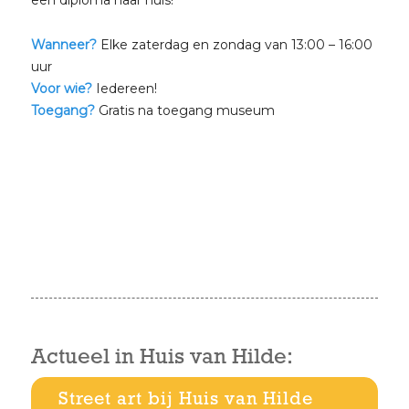
een diploma naar huis!
Wanneer?
Elke zaterdag en zondag van 13:00 – 16:00
uur
Voor wie?
Iedereen!
Toegang?
Gratis na toegang museum
Actueel in Huis van Hilde:
Street art bij Huis van Hilde