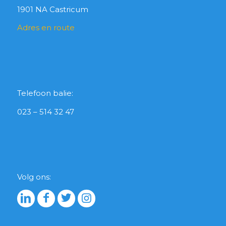
1901 NA Castricum
Adres en route
Telefoon balie:
023 – 514 32 47
Volg ons: