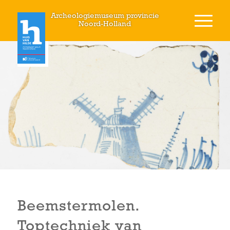
Archeologiemuseum provincie
Noord-Holland
Beemstermolen.
Toptechniek van