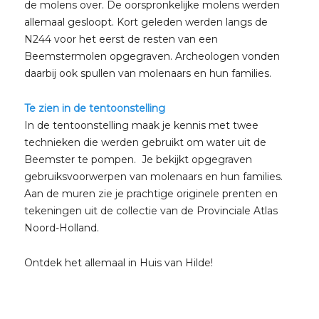
de molens over. De oorspronkelijke molens werden
allemaal gesloopt. Kort geleden werden langs de
N244 voor het eerst de resten van een
Beemstermolen opgegraven. Archeologen vonden
daarbij ook spullen van molenaars en hun families.
Te zien in de tentoonstelling
In de tentoonstelling maak je kennis met twee
technieken die werden gebruikt om water uit de
Beemster te pompen. Je bekijkt opgegraven
gebruiksvoorwerpen van molenaars en hun families.
Aan de muren zie je prachtige originele prenten en
tekeningen uit de collectie van de Provinciale Atlas
Noord-Holland.
Ontdek het allemaal in Huis van Hilde!