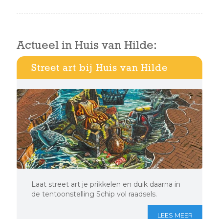
Actueel in Huis van Hilde:
Street art bij Huis van Hilde
Laat street art je prikkelen en duik daarna in
de tentoonstelling Schip vol raadsels.
LEES MEER