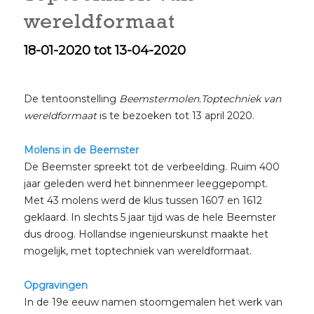
wereldformaat
18-01-2020 tot 13-04-2020
De tentoonstelling
Beemstermolen.Toptechniek van
wereldformaat
is te bezoeken tot 13 april 2020.
Molens in de Beemster
De Beemster spreekt tot de verbeelding. Ruim 400
jaar geleden werd het binnenmeer leeggepompt.
Met 43 molens werd de klus tussen 1607 en 1612
geklaard. In slechts 5 jaar tijd was de hele Beemster
dus droog. Hollandse ingenieurskunst maakte het
mogelijk, met toptechniek van wereldformaat.
Opgravingen
In de 19e eeuw namen stoomgemalen het werk van