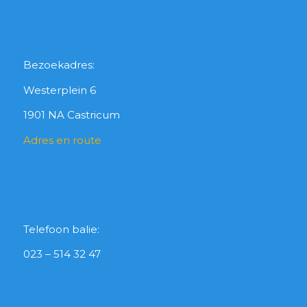
Bezoekadres:
Westerplein 6
1901 NA Castricum
Adres en route
Telefoon balie:
023 – 514 32 47