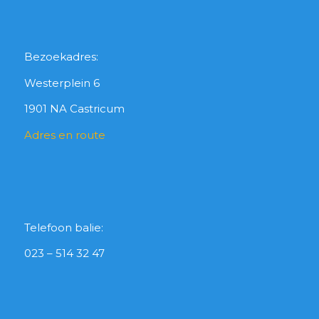
Bezoekadres:
Westerplein 6
1901 NA Castricum
Adres en route
Telefoon balie:
023 – 514 32 47