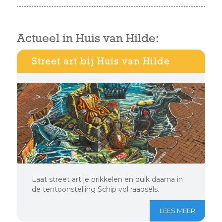
Actueel in Huis van Hilde:
Street art bij Huis van Hilde
Laat street art je prikkelen en duik daarna in
de tentoonstelling Schip vol raadsels.
LEES MEER