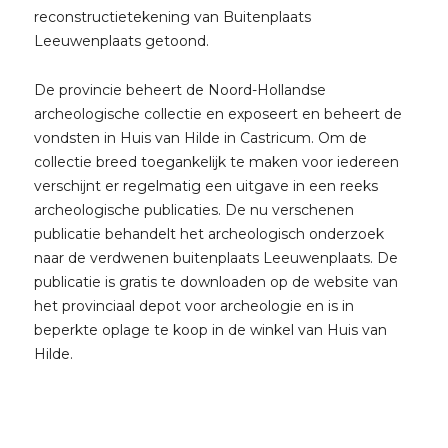
reconstructietekening van Buitenplaats
Leeuwenplaats getoond.
De provincie beheert de Noord-Hollandse
archeologische collectie en exposeert en beheert de
vondsten in Huis van Hilde in Castricum. Om de
collectie breed toegankelijk te maken voor iedereen
verschijnt er regelmatig een uitgave in een reeks
archeologische publicaties. De nu verschenen
publicatie behandelt het archeologisch onderzoek
naar de verdwenen buitenplaats Leeuwenplaats. De
publicatie is gratis te downloaden op de website van
het provinciaal depot voor archeologie en is in
beperkte oplage te koop in de winkel van Huis van
Hilde.