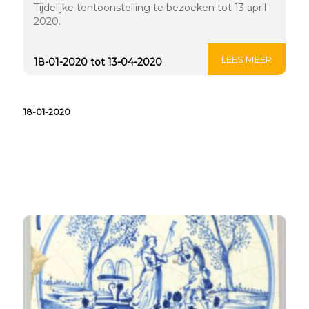
Tijdelijke tentoonstelling te bezoeken tot 13 april
2020.
LEES MEER
18-01-2020 tot 13-04-2020
18-01-2020
Nieuwe Vondst van de
Maand