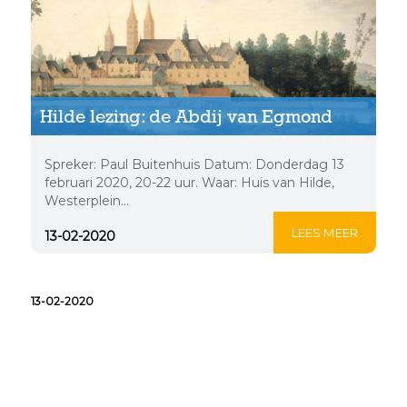
Hilde lezing: de Abdij van Egmond
Spreker: Paul Buitenhuis Datum: Donderdag 13
februari 2020, 20-22 uur. Waar: Huis van Hilde,
Westerplein...
LEES MEER
13-02-2020
13-02-2020
Hoogovensproject: Doe