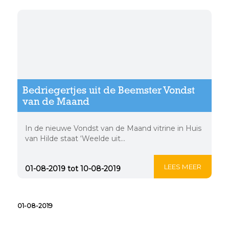
Bedriegertjes uit de Beemster Vondst
van de Maand
In de nieuwe Vondst van de Maand vitrine in Huis
van Hilde staat ‘Weelde uit...
LEES MEER
01-08-2019 tot 10-08-2019
01-08-2019