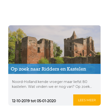
Op zoek naar Ridders en
Kastelen
Op zoek naar Ridders en Kastelen
Noord-Holland kende vroeger maar liefst 80
kastelen. Wat vinden we er nog van? Op zoek...
LEES MEER
12-10-2019 tot 05-01-2020