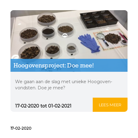
mee!
Hoogovensproject: Doe mee!
We gaan aan de slag met unieke Hoogoven-
vondsten. Doe je mee?
LEES MEER
17-02-2020 tot 01-02-2021
17-02-2020