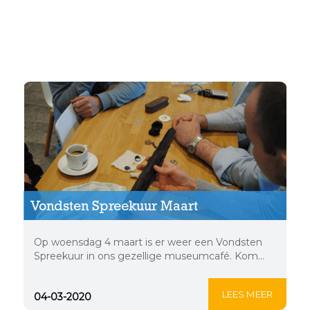
Vondsten Spreekuur
Maart
Vondsten Spreekuur Maart
Op woensdag 4 maart is er weer een Vondsten
Spreekuur in ons gezellige museumcafé. Kom...
LEES MEER
04-03-2020