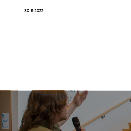
30-11-2022