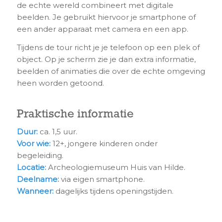
de echte wereld combineert met digitale
beelden. Je gebruikt hiervoor je smartphone of
een ander apparaat met camera en een app.
Tijdens de tour richt je je telefoon op een plek of
object. Op je scherm zie je dan extra informatie,
beelden of animaties die over de echte omgeving
heen worden getoond.
Praktische informatie
Duur:
ca. 1,5 uur.
Voor wie:
12+, jongere kinderen onder
begeleiding.
Locatie:
Archeologiemuseum Huis van Hilde.
Deelname:
via eigen smartphone.
Wanneer:
dagelijks tijdens openingstijden.