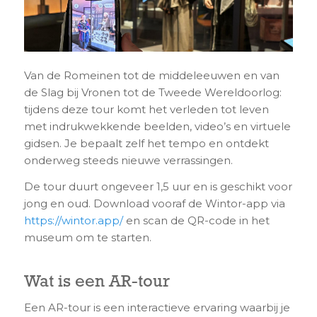
Van de Romeinen tot de middeleeuwen en van
de Slag bij Vronen tot de Tweede Wereldoorlog:
tijdens deze tour komt het verleden tot leven
met indrukwekkende beelden, video’s en virtuele
gidsen. Je bepaalt zelf het tempo en ontdekt
onderweg steeds nieuwe verrassingen.
De tour duurt ongeveer 1,5 uur en is geschikt voor
jong en oud. Download vooraf de Wintor-app via
https://wintor.app/
en scan de QR-code in het
museum om te starten.
Wat is een AR-tour
Een AR-tour is een interactieve ervaring waarbij je