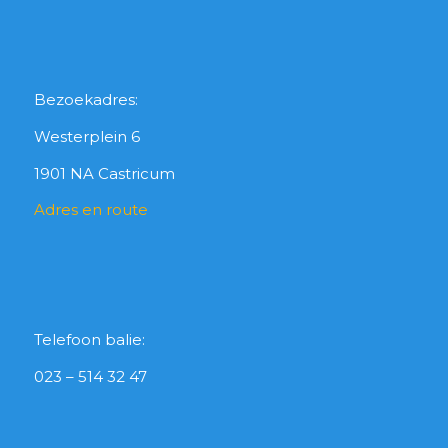
Bezoekadres:
Westerplein 6
1901 NA Castricum
Adres en route
Telefoon balie:
023 – 514 32 47