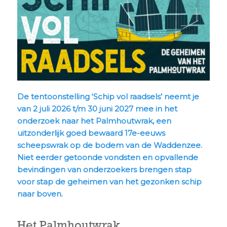
De tentoonstelling ‘Schip vol raadsels’ neemt je
van 2 juli 2026 t/m 30 juni 2027 mee in het
onderzoek naar het Palmhoutwrak, een
uitzonderlijk goed bewaard 17e-eeuws
scheepswrak op de bodem van de Waddenzee.
Niet eerder getoonde vondsten en opvallende
bevindingen van onderzoekers brengen stap
voor stap de geheimen van het gezonken schip
naar boven.
Het Palmhoutwrak