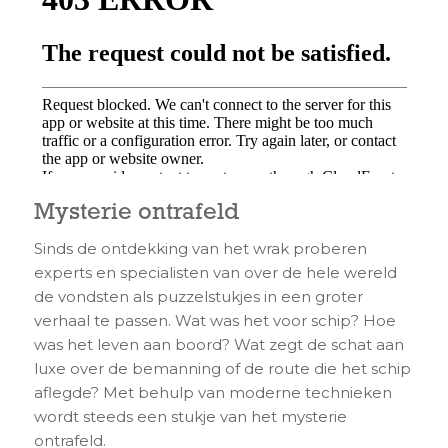
Mysterie ontrafeld
Sinds de ontdekking van het wrak proberen
experts en specialisten van over de hele wereld
de vondsten als puzzelstukjes in een groter
verhaal te passen. Wat was het voor schip? Hoe
was het leven aan boord? Wat zegt de schat aan
luxe over de bemanning of de route die het schip
aflegde? Met behulp van moderne technieken
wordt steeds een stukje van het mysterie
ontrafeld.