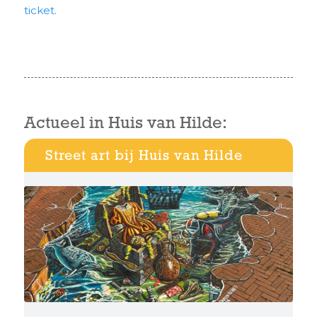
ticket.
Actueel in Huis van Hilde:
Street art bij Huis van Hilde