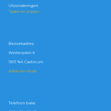
Uitzonderingen:
Tijden en prijzen
Bezoekadres:
Westerplein 6
1901 NA Castricum
Adres en route
Telefoon balie: