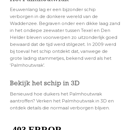
Eeuwenlang lag er een bijzonder schip
verborgen in de donkere wereld van de
Waddenzee. Begraven onder een dikke laag zand
in het ondiepe zeewater tussen Texel en Den
Helder bleven voorwerpen zo uitzonderlijk goed
bewaard dat de tijd werd stilgezet. In 2009 werd
bij toeval het schip ontdekt dat, vanwege de
grote lading stammetjes, bekend werd als het
‘Palmhoutwrak’.
Bekijk het schip in 3D
Benieuwd hoe duikers het Palmhoutwrak
aantroffen? Verken het Palmhoutwrak in 3D en
ontdek details die normaal verborgen blijven.