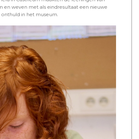
n en weven met als eindresultaat een nieuwe
d onthuld in het museum.