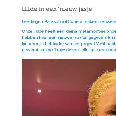
Hilde in een ‘nieuw jasje’
Leerlingen Basisschool Cunera maken nieuwe eig
Onze Hilde heeft een kleine metamorfose onder
hebben haar een nieuwe mantel gegeven. En 
kinderen in het kader van het project ‘Ambacht
gewerkt aan de ‘lapjesdeken’, elk lapje met een 