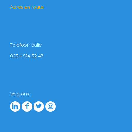
Adres en route
Telefoon balie:
023 – 514 32 47
Volg ons: