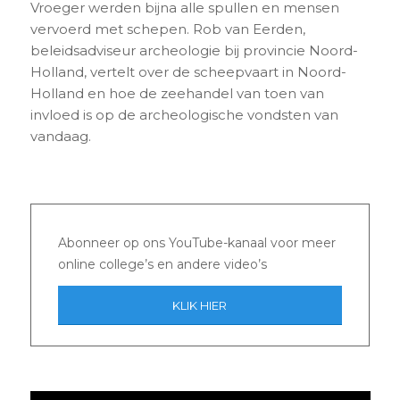
Vroeger werden bijna alle spullen en mensen
vervoerd met schepen. Rob van Eerden,
beleidsadviseur archeologie bij provincie Noord-
Holland, vertelt over de scheepvaart in Noord-
Holland en hoe de zeehandel van toen van
invloed is op de archeologische vondsten van
vandaag.
Abonneer op ons YouTube-kanaal voor meer
online college’s en andere video’s
KLIK HIER