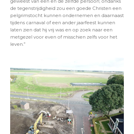
geweest van een en de zelfde persoon; ondanks
de tegenstrijdigheid zou een goede Christen een
pelgrimstocht kunnen ondernemen en daarnaast
tijdens carnaval of een ander jaarfeest kunnen
laten zien dat hij vrij was en op zoek naar een
metgezel voor even of misschien zelfs voor het
leven.”