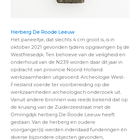
Herberg De Roode Leeuw
Het paneeltje, dat slechts 4 cm groot is, is in
oktober 2021 gevonden tijdens opgravingen bij de
Westfriesedijk. Ten behoeve van de veiligheid en
onderhoud van de N239 worden daar dit jaar in
opdracht van provincie Noord-Holland
werkzaamheden uitgevoerd. Archeologie West-
Friesland voerde ter voorbereiding op die
werkzaamheden archeologisch onderzoek uit.
Vanuit andere bronnen was reeds bekend dat op
de kruising van de Zuiderzeestraat met de
Omringdijk herberg De Roode Leeuw heeft
gestaan. Van de herberg en oudere
voorganger(s) werden inderdaad funderingen én
diverse bijzondere objecten gevonden,