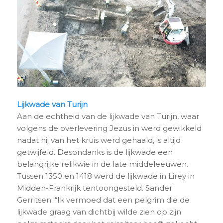
Lijkwade van Turijn
Aan de echtheid van de lijkwade van Turijn, waar
volgens de overlevering Jezus in werd gewikkeld
nadat hij van het kruis werd gehaald, is altijd
getwijfeld. Desondanks is de lijkwade een
belangrijke relikwie in de late middeleeuwen.
Tussen 1350 en 1418 werd de lijkwade in Lirey in
Midden-Frankrijk tentoongesteld. Sander
Gerritsen: “Ik vermoed dat een pelgrim die de
lijkwade graag van dichtbij wilde zien op zijn