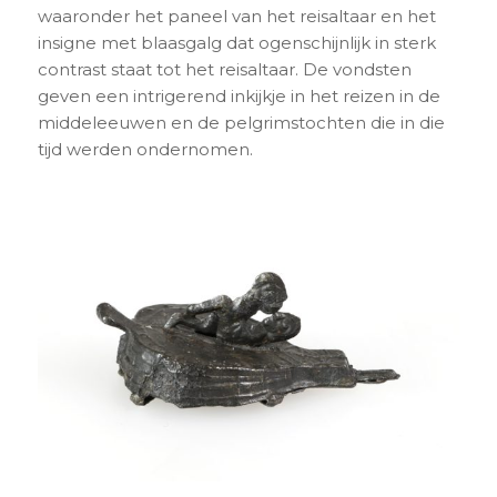
waaronder het paneel van het reisaltaar en het
insigne met blaasgalg dat ogenschijnlijk in sterk
contrast staat tot het reisaltaar. De vondsten
geven een intrigerend inkijkje in het reizen in de
middeleeuwen en de pelgrimstochten die in die
tijd werden ondernomen.