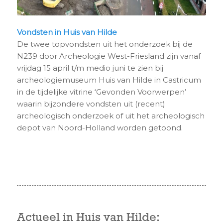
Vondsten in Huis van Hilde
De twee topvondsten uit het onderzoek bij de
N239 door Archeologie West-Friesland zijn vanaf
vrijdag 15 april t/m medio juni te zien bij
archeologiemuseum Huis van Hilde in Castricum
in de tijdelijke vitrine ‘Gevonden Voorwerpen’
waarin bijzondere vondsten uit (recent)
archeologisch onderzoek of uit het archeologisch
depot van Noord-Holland worden getoond.
Actueel in Huis van Hilde: