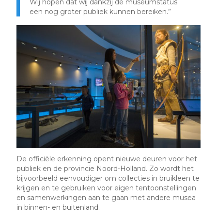
Wij hopen dat wij dankzij de museumstatus
een nog groter publiek kunnen bereiken.”
De officiële erkenning opent nieuwe deuren voor het
publiek en de provincie Noord-Holland. Zo wordt het
bijvoorbeeld eenvoudiger om collecties in bruikleen te
krijgen en te gebruiken voor eigen tentoonstellingen
en samenwerkingen aan te gaan met andere musea
in binnen- en buitenland.