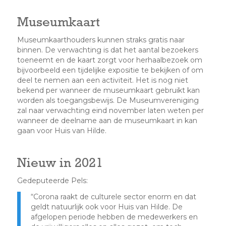
Museumkaart
Museumkaarthouders kunnen straks gratis naar
binnen. De verwachting is dat het aantal bezoekers
toeneemt en de kaart zorgt voor herhaalbezoek om
bijvoorbeeld een tijdelijke expositie te bekijken of om
deel te nemen aan een activiteit. Het is nog niet
bekend per wanneer de museumkaart gebruikt kan
worden als toegangsbewijs. De Museumvereniging
zal naar verwachting eind november laten weten per
wanneer de deelname aan de museumkaart in kan
gaan voor Huis van Hilde.
Nieuw in 2021
Gedeputeerde Pels:
“Corona raakt de culturele sector enorm en dat
geldt natuurlijk ook voor Huis van Hilde. De
afgelopen periode hebben de medewerkers en