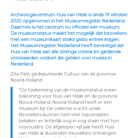
Archeologiecentrum Huis van Hilde is sinds 19 oktober
2020 opgenomen in het Museumregister Nederland.
Daarmee is het centrum nu officieel een museum.
De museumstatus maakt het mogelijk dat bezoekers
met een museumkaart straks gratis entree krijgen.
Het Museumregister Nederland heeft bevestigd dat
Huis van Hilde aan alle strenge criteria en geldende
voorwaarden voldoet die gelden voor musea in
Nederland.
Zita Pels, gedeputeerde Cultuur van de provincie
Noord-Holland:
“De toekenning van de museumstatus is een
bekroning voor Huis van Hilde én de provincie
Noord-Holland. Noord-Holland heeft er een
museum bij! De collectie is echt uniek.
Bezoekers kunnen heel veel topvondsten
bekijken en letterlijk oog in oog staan met hun
voorouders. De afgelopen vijf jaar heeft Huis
van Hilde al duizenden bezoekers ontvangen.