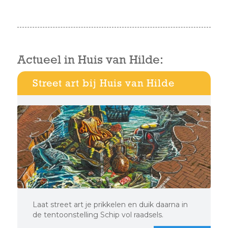
Actueel in Huis van Hilde:
Street art bij Huis van Hilde
Laat street art je prikkelen en duik daarna in
de tentoonstelling Schip vol raadsels.