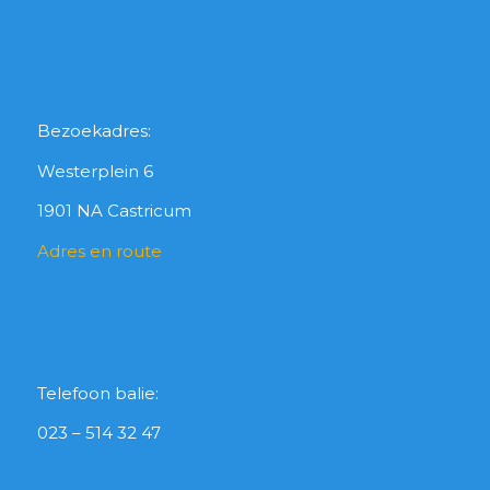
Bezoekadres:
Westerplein 6
1901 NA Castricum
Adres en route
Telefoon balie:
023 – 514 32 47